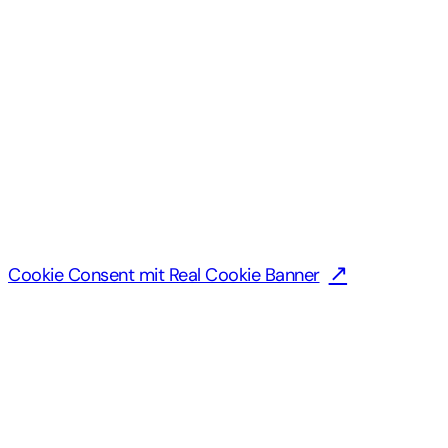
Cookie Consent mit Real Cookie Banner