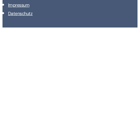
Impressum
Datenschutz