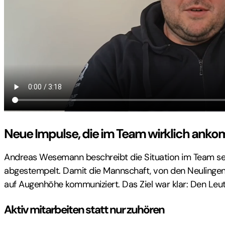
Neue Impulse, die im Team wirklich ank
Andreas Wesemann beschreibt die Situation im Team sehr 
abgestempelt. Damit die Mannschaft, von den Neulingen 
auf Augenhöhe kommuniziert. Das Ziel war klar: Den Leut
Aktiv mitarbeiten statt nur zuhören