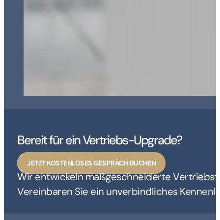
Bereit für ein Vertriebs-Upgrade?
JETZT KOSTENLOSES GESPRÄCH BUCHEN
Wir entwickeln maßgeschneiderte Vertriebstr
Vereinbaren Sie ein unverbindliches Kennenl