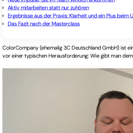
Aktiv mitarbeiten statt nur zuhören
Ergebnisse aus der Praxis: Klarheit und ein Plus beim
Das Fazit nach der Masterclass
ColorCompany (ehemalig 3C Deutschland GmbH) ist ein
vor einer typischen Herausforderung: Wie gibt man dem V