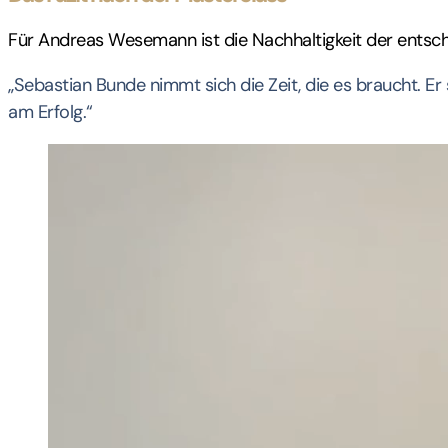
Für Andreas Wesemann ist die Nachhaltigkeit der entsch
„Sebastian Bunde nimmt sich die Zeit, die es braucht. Er
am Erfolg.“